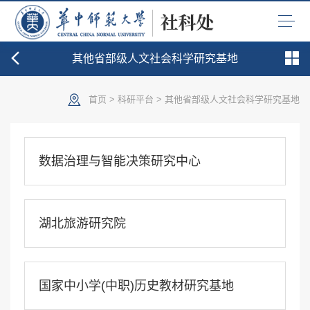
其他省部级人文社会科学研究基地
首页
>
科研平台
>
其他省部级人文社会科学研究基地
数据治理与智能决策研究中心
湖北旅游研究院
国家中小学(中职)历史教材研究基地