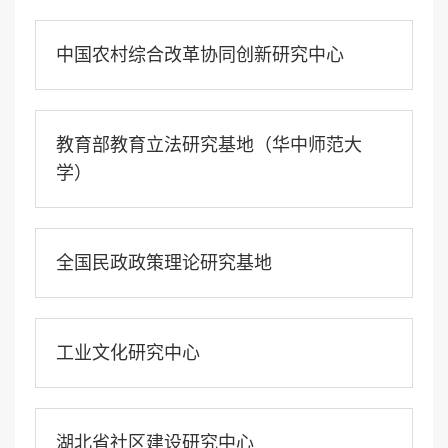
中国农村综合改革协同创新研究中心
教育部教育立法研究基地（华中师范大
学）
全国民政政策理论研究基地
工业文化研究中心
湖北省社区建设研究中心