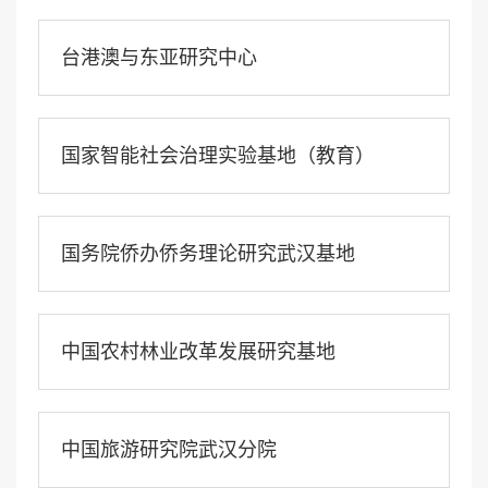
台港澳与东亚研究中心
国家智能社会治理实验基地（教育）
国务院侨办侨务理论研究武汉基地
中国农村林业改革发展研究基地
中国旅游研究院武汉分院