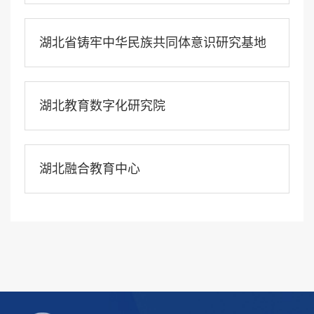
湖北省铸牢中华民族共同体意识研究基地
湖北教育数字化研究院
湖北融合教育中心