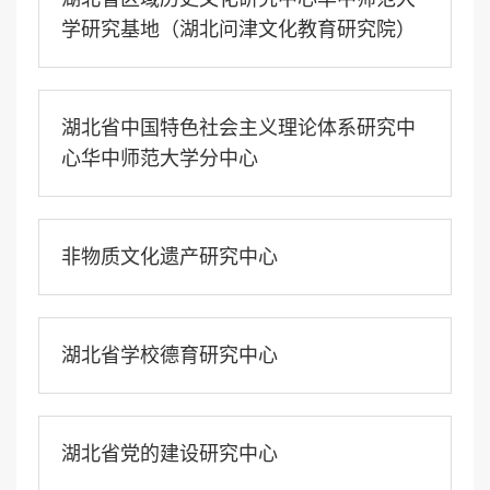
学研究基地（湖北问津文化教育研究院）
湖北省中国特色社会主义理论体系研究中
心华中师范大学分中心
非物质文化遗产研究中心
湖北省学校德育研究中心
湖北省党的建设研究中心