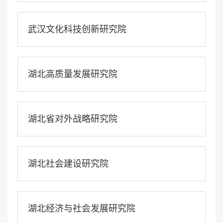
武汉文化科技创新研究院
湖北高质量发展研究院
湖北省对外战略研究院
湖北社会建设研究院
湖北经济与社会发展研究院