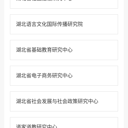
湖北语言文化国际传播研究院
湖北省基础教育研究中心
湖北省电子商务研究中心
湖北省社会发展与社会政策研究中心
道家道教研究中心