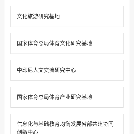
文化旅游研究基地
国家体育总局体育文化研究基地
中印尼人文交流研究中心
国家体育总局体育产业研究基地
信息化与基础教育均衡发展省部共建协同
创新中心