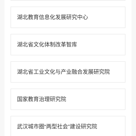
湖北教育信息化发展研究中心
湖北省文化体制改革智库
湖北省工业文化与产业融合发展研究院
国家教育治理研究院
武汉城市圈“两型社会”建设研究院