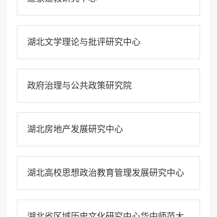
湖北文学理论与批评研究中心
政府治理与公共政策研究院
湖北房地产发展研究中心
湖北高校思想政治教育管理发展研究中心
湖北省区域历史文化研究中心华中师范大