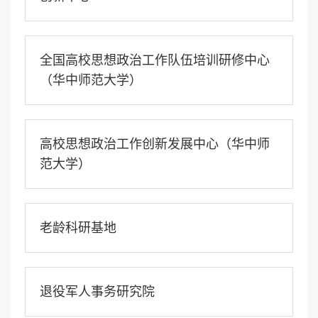
全国高校思想政治工作队伍培训研修中心
（华中师范大学）
高校思想政治工作创新发展中心（华中师
范大学）
老龄科研基地
退役军人事务研究院