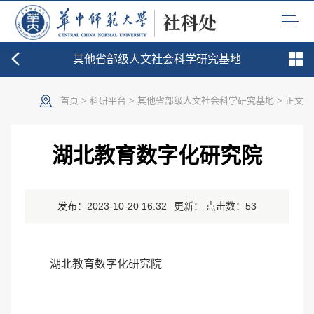
其他省部级人文社会科学研究基地
首页
>
科研平台
>
其他省部级人文社会科学研究基地
> 正文
湖北教育数字化研究院
发布：2023-10-20 16:32
更新： 点击数：
53
湖北教育数字化研究院