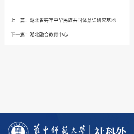
上一篇：
湖北省铸牢中华民族共同体意识研究基地
下一篇：
湖北融合教育中心