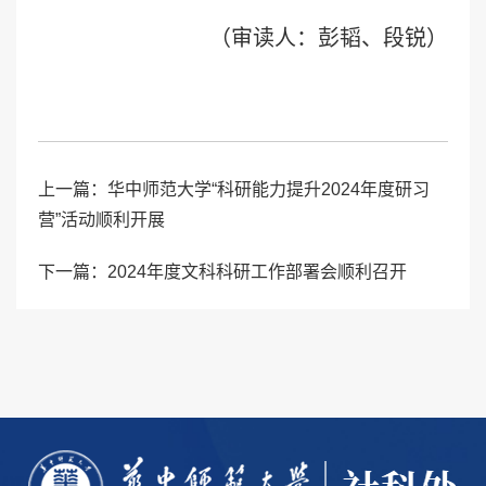
（审读人：彭韬、段
锐）
上一篇：
华中师范大学“科研能力提升2024年度研习
营”活动顺利开展
下一篇：
2024年度文科科研工作部署会顺利召开