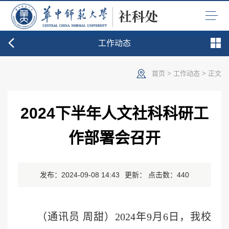
工作动态
首页
>
工作动态
> 正文
2024下半年人文社科科研工
作部署会召开
发布：2024-09-08 14:43
更新： 点击数：
440
（通讯员 周甜）2024年9月6日，我校