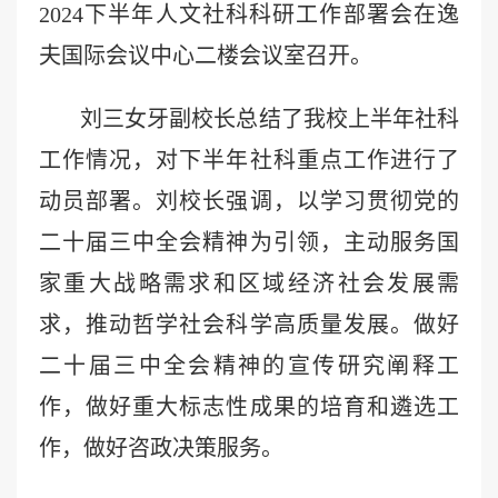
2024下半年人文社科科研工作部署会在逸
夫国际会议中心二楼会议室召开。
刘三女牙副校长总结了我校上半年社科
工作情况，对下半年社科重点工作进行了
动员部署。刘校长强调，以学习贯彻党的
二十届三中全会精神为引领，主动服务国
家重大战略需求和区域经济社会发展需
求，推动哲学社会科学高质量发展。做好
二十届三中全会精神的宣传研究阐释工
作，做好重大标志性成果的培育和遴选工
作，做好咨政决策服务。