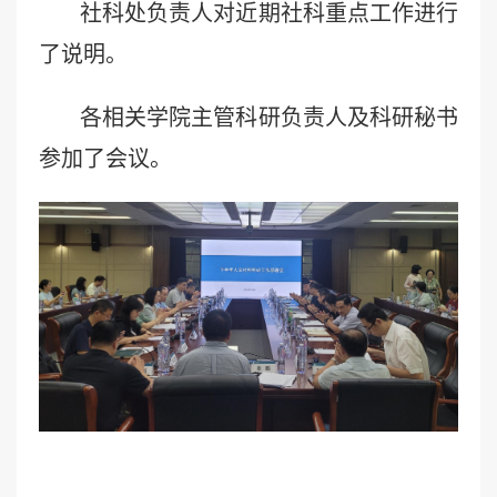
社科处负责人对近期社科重点工作进行
了说明。
各相关学院主管科研负责人及科研秘书
参加了会议。